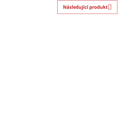
Následující produkt