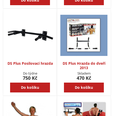
Do košíku
Do košíku
DS Plus Posilovací hrazda
DS Plus Hrazda do dveří
2013
Do týdne
Skladem
750 Kč
470 Kč
Do košíku
Do košíku