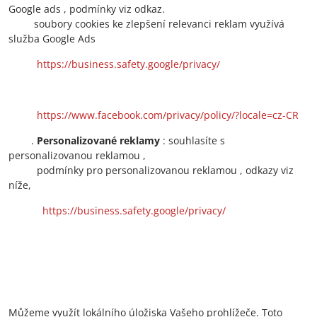
Google ads , podmínky viz odkaz.
soubory cookies ke zlepšení relevanci reklam využívá
služba Google Ads
https://business.safety.google/privacy/
https://www.facebook.com/privacy/policy/?locale=cz-CR
.
Personalizované reklamy
: souhlasíte s
personalizovanou reklamou ,
podmínky pro personalizovanou reklamou , odkazy viz
níže,
https://business.safety.google/privacy/
Můžeme využít lokálního úložiska Vašeho prohlížeče. Toto