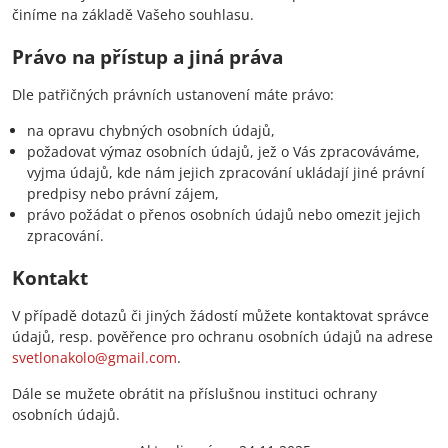
činíme na základě Vašeho souhlasu.
Právo na přístup a jiná práva
Dle patřičných právních ustanovení máte právo:
na opravu chybných osobních údajů,
požadovat výmaz osobních údajů, jež o Vás zpracováváme,
vyjma údajů, kde nám jejich zpracování ukládají jiné právní
predpisy nebo právní zájem,
právo požádat o přenos osobních údajů nebo omezit jejich
zpracování.
Kontakt
V případě dotazů či jiných žádostí můžete kontaktovat správce
údajů, resp. pověřence pro ochranu osobních údajů na adrese
svetlonakolo@gmail.com
.
Dále se mužete obrátit na příslušnou instituci ochrany
osobních údajů.