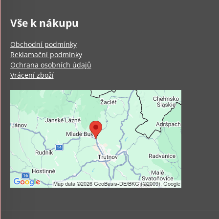
Vše k nákupu
Obchodní podmínky
Reklamační podmínky
Ochrana osobních údajů
Vrácení zboží