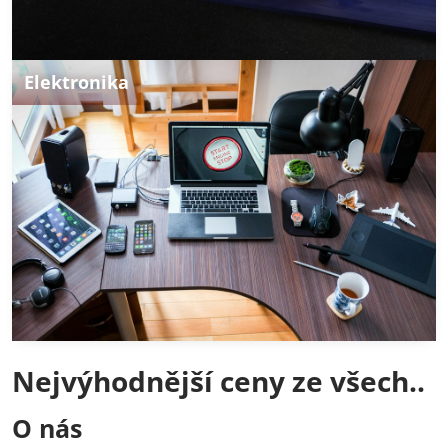
Elektronika
Nejvýhodnější ceny ze všech..
O nás