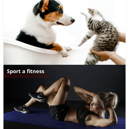
Sport a fitness