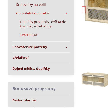
Šrotovníky na obilí
Chovatelské potřeby
Doplňky pro ptáky, dvířka do
kurníku, inkubátory
Teraristika
Chovatelské potřeby
Včelařství
Dojení mléka, doplňky
Bonusové programy
Dárky zdarma