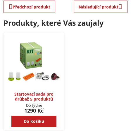
Předchozí produkt
Následující produkt
Produkty, které Vás zaujaly
Startovací sada pro
drůbež 5 produktů
Do týdne
1290 Kč
Do košíku