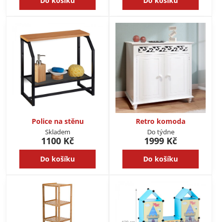
Do košíku
Do košíku
Police na stěnu
Retro komoda
Skladem
Do týdne
1100 Kč
1999 Kč
Do košíku
Do košíku