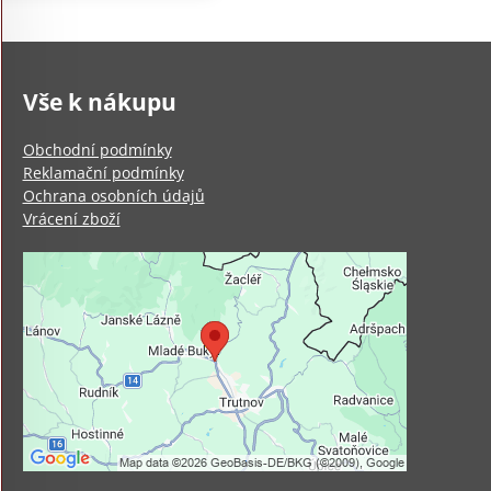
Vše k nákupu
Obchodní podmínky
Reklamační podmínky
Ochrana osobních údajů
Vrácení zboží