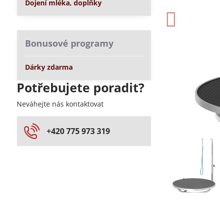
Dojení mléka, doplňky
Bonusové programy
Dárky zdarma
Potřebujete poradit?
Neváhejte nás kontaktovat
+420 775 973 319