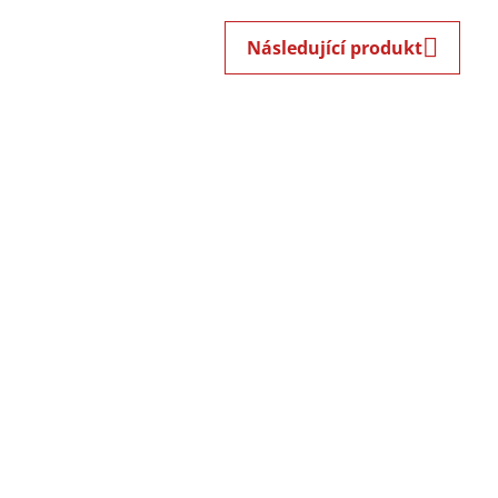
Následující produkt