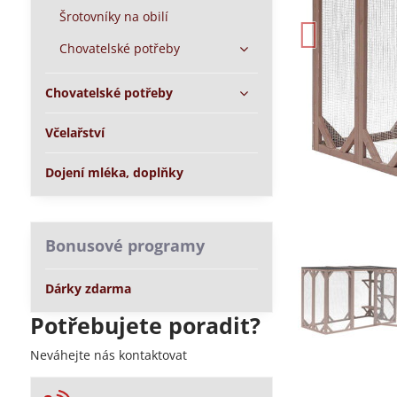
Šrotovníky na obilí
Chovatelské potřeby
Chovatelské potřeby
Včelařství
Dojení mléka, doplňky
Bonusové programy
Dárky zdarma
Potřebujete poradit?
Neváhejte nás kontaktovat