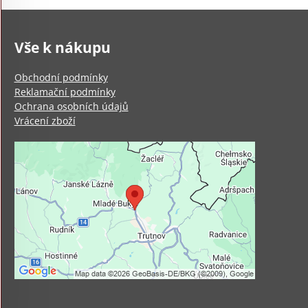
Vše k nákupu
Obchodní podmínky
Reklamační podmínky
Ochrana osobních údajů
Vrácení zboží