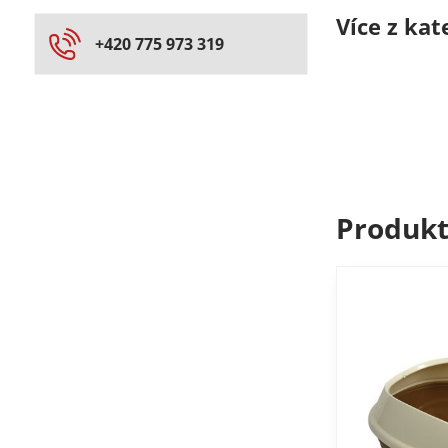
Více z kat
+420 775 973 319
Produkt