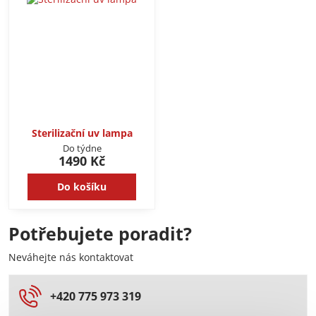
Sterilizační uv lampa
Do týdne
1490 Kč
Do košíku
Potřebujete poradit?
Neváhejte nás kontaktovat
+420 775 973 319