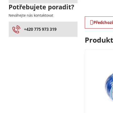
Potřebujete poradit?
Neváhejte nás kontaktovat
Předchoz
+420 775 973 319
Produkt