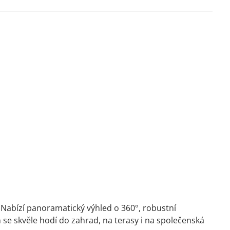
 Nabízí panoramatický výhled o 360°, robustní
 se skvěle hodí do zahrad, na terasy i na společenská