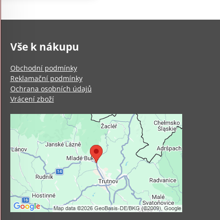
Vše k nákupu
Obchodní podmínky
Reklamační podmínky
Ochrana osobních údajů
Vrácení zboží