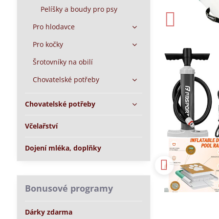
Pelíšky a boudy pro psy
Pro hlodavce
Pro kočky
Šrotovníky na obilí
Chovatelské potřeby
Chovatelské potřeby
Včelařství
Dojení mléka, doplňky
Bonusové programy
Dárky zdarma