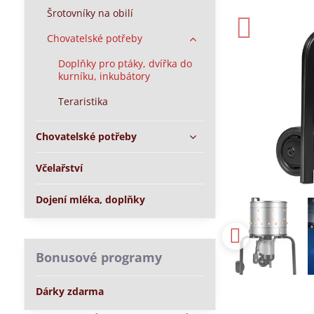
Šrotovníky na obilí
Chovatelské potřeby
Doplňky pro ptáky, dvířka do
kurníku, inkubátory
Teraristika
Chovatelské potřeby
Včelařství
Dojení mléka, doplňky
Bonusové programy
Dárky zdarma