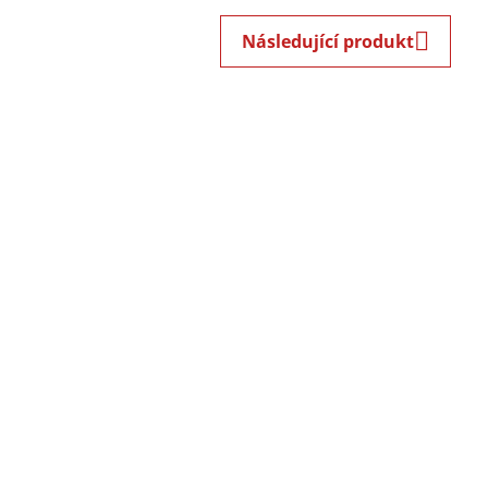
Následující produkt