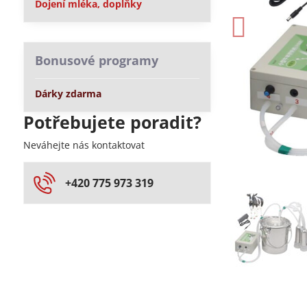
Dojení mléka, doplňky
Bonusové programy
Dárky zdarma
Potřebujete poradit?
Neváhejte nás kontaktovat
+420 775 973 319