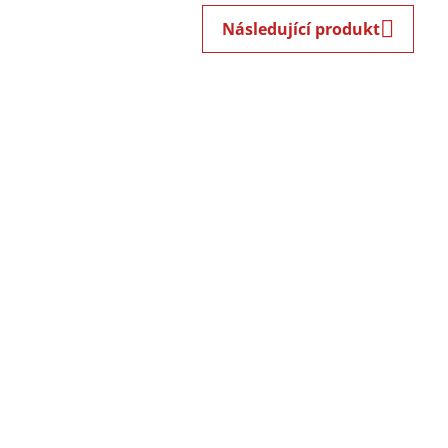
Následující produkt