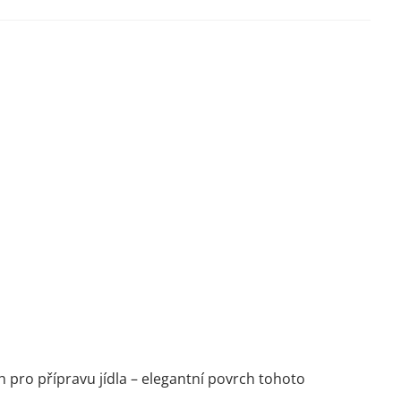
h pro přípravu jídla – elegantní povrch tohoto