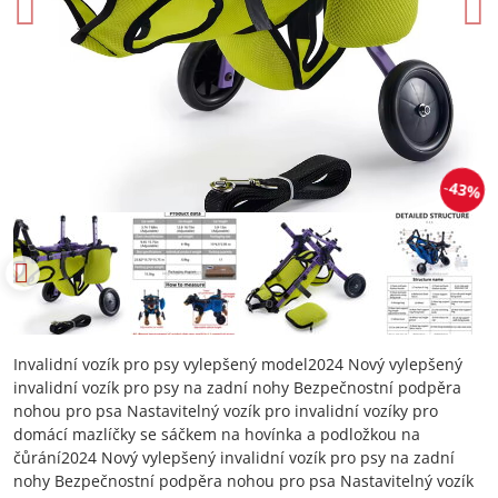
43%
Invalidní vozík pro psy vylepšený model2024 Nový vylepšený
invalidní vozík pro psy na zadní nohy Bezpečnostní podpěra
nohou pro psa Nastavitelný vozík pro invalidní vozíky pro
domácí mazlíčky se sáčkem na hovínka a podložkou na
čůrání2024 Nový vylepšený invalidní vozík pro psy na zadní
nohy Bezpečnostní podpěra nohou pro psa Nastavitelný vozík