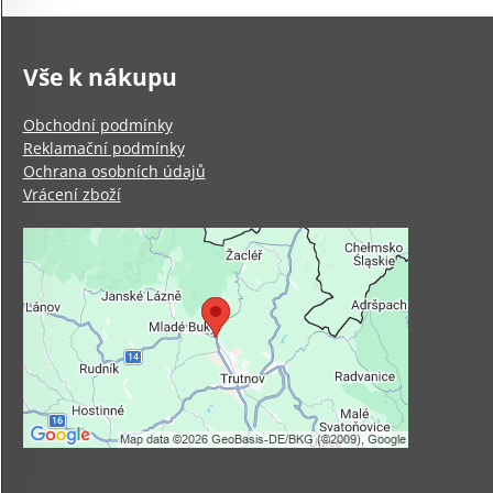
Vše k nákupu
Obchodní podmínky
Reklamační podmínky
Ochrana osobních údajů
Vrácení zboží